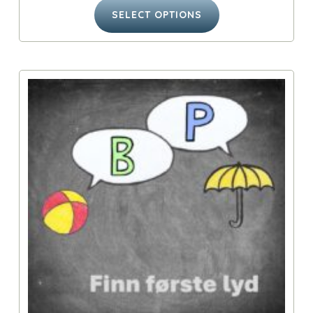
SELECT OPTIONS