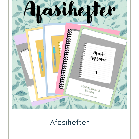
Afasihefter