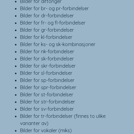
Bilder for diftonger
Bilder for br- og pr-forbindelser
Bilder for dr-forbindelser
Bilder for fr- og fl-forbindelser
Bilder for gr-forbindelser
Bilder for kl-forbindelser
Bilder for ks- og sk-kombinasjoner
Bilder for nk-forbindelser
Bilder for sk-forbindelser
Bilder for skr-forbindelser
Bilder for sl-forbindelser
Bilder for sp-forbindelser
Bilder for spr-forbindelser
Bilder for st-forbindelser
Bilder for str-forbindelser
Bilder for sv-forbindelser
Bilder for tr-forbindelser (finnes to ulike
varianter av)
Bilder for vokaler (miks)