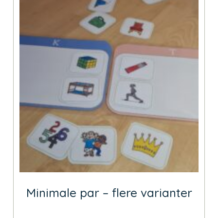
Minimale par – flere varianter