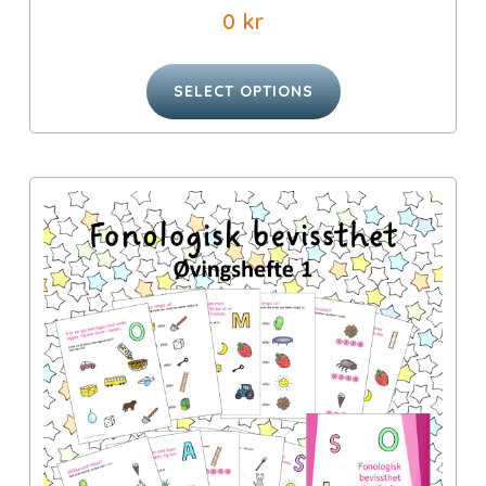
0
kr
SELECT OPTIONS