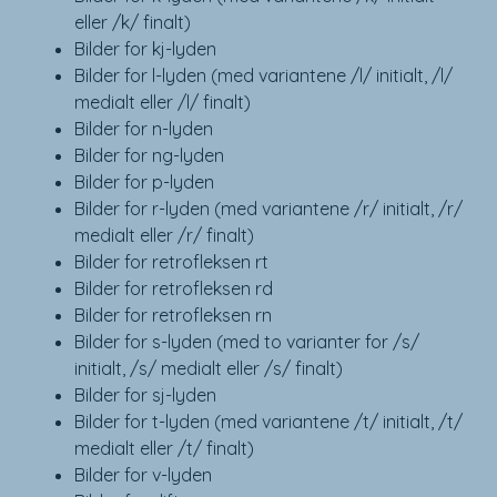
eller /k/ finalt)
Bilder for kj-lyden
Bilder for l-lyden (med variantene /l/ initialt, /l/
medialt eller /l/ finalt)
Bilder for n-lyden
Bilder for ng-lyden
Bilder for p-lyden
Bilder for r-lyden (med variantene /r/ initialt, /r/
medialt eller /r/ finalt)
Bilder for retrofleksen rt
Bilder for retrofleksen rd
Bilder for retrofleksen rn
Bilder for s-lyden (med to varianter for /s/
initialt, /s/ medialt eller /s/ finalt)
Bilder for sj-lyden
Bilder for t-lyden (med variantene /t/ initialt, /t/
medialt eller /t/ finalt)
Bilder for v-lyden