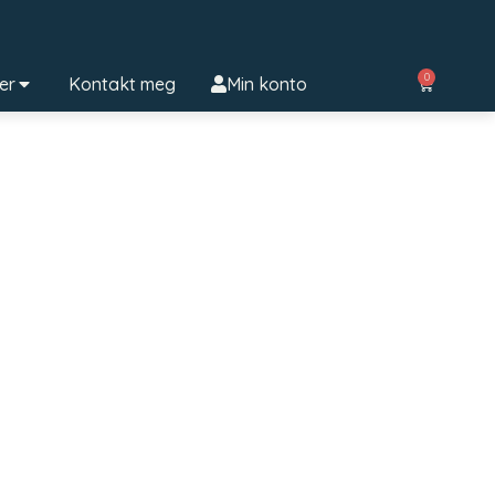
0
ter
Kontakt meg
Min konto