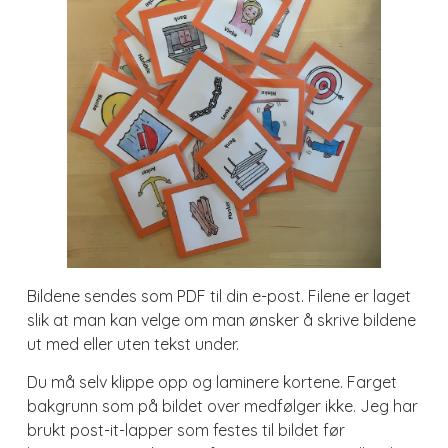
Bildene sendes som PDF til din e-post. Filene er laget
slik at man kan velge om man ønsker å skrive bildene
ut med eller uten tekst under.
Du må selv klippe opp og laminere kortene. Farget
bakgrunn som på bildet over medfølger ikke. Jeg har
brukt post-it-lapper som festes til bildet før