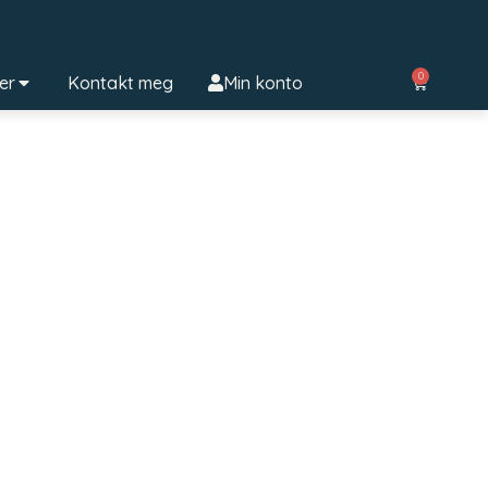
0
ter
Kontakt meg
Min konto