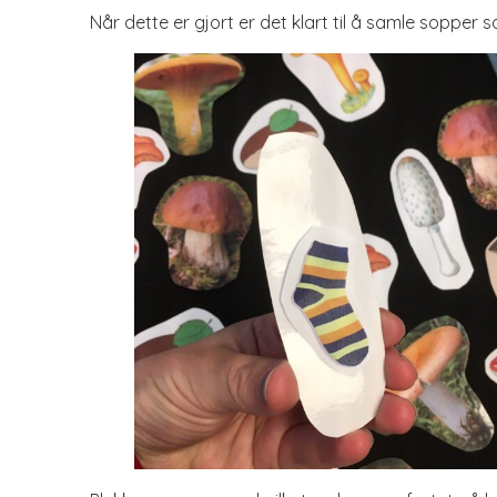
Når dette er gjort er det klart til å samle sopper