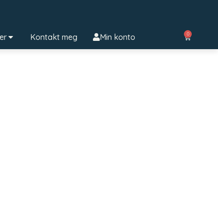
0
ter
Kontakt meg
Min konto