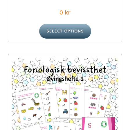
0
kr
SELECT OPTIONS