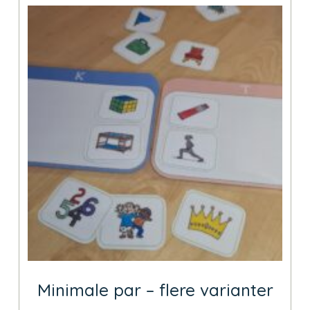
Minimale par – flere varianter