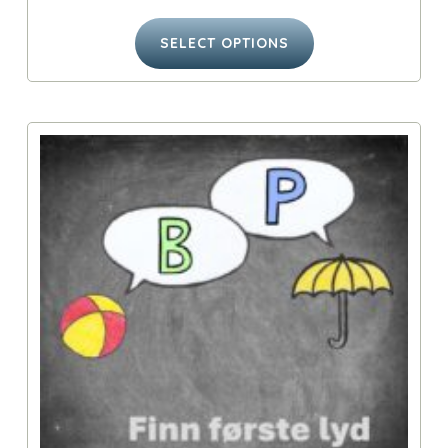
SELECT OPTIONS