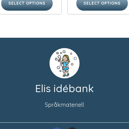
SELECT OPTIONS
SELECT OPTIONS
Elis idébank
Språkmateriell