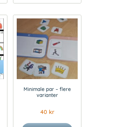
Minimale par – flere
varianter
40
kr