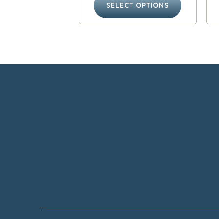
SELECT OPTIONS