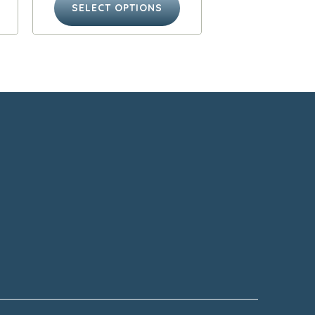
SELECT OPTIONS