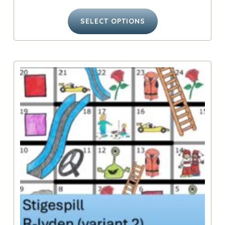
SELECT OPTIONS