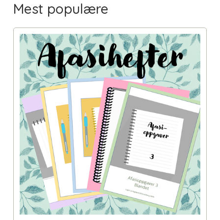
Mest populære