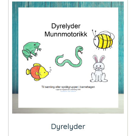
Dyrelyder