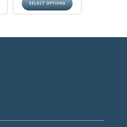
SELECT OPTIONS