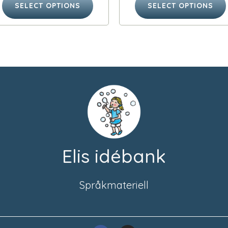
SELECT OPTIONS
SELECT OPTIONS
Elis idébank
Språkmateriell