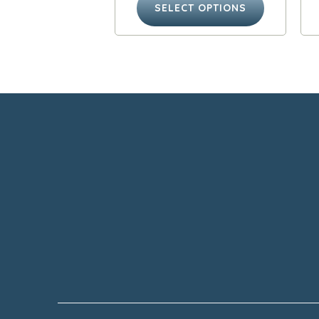
SELECT OPTIONS