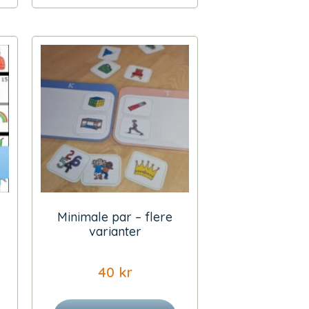
Minimale par – flere
varianter
40
kr