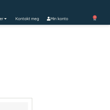
0
ter
Kontakt meg
Min konto